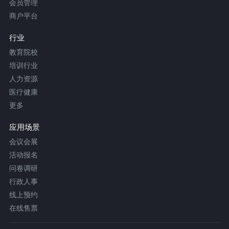
会员管理
商户平台
行业
教育院校
培训行业
人力资源
医疗健康
更多
应用场景
会议会展
活动报名
问卷调研
行政人事
线上预约
在线售票