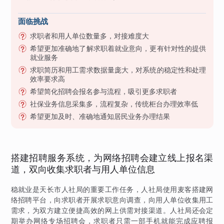
面临挑战
求职者和用人单位数量多，对接难度大
希望更加准确地了解求职着就业意向，更有针对性的提供
就业服务
求职简历和用工需求数据量庞大，对系统的稳定性和处理
效率要求高
希望简化招聘会报名参与流程，吸引更多求职者
社保业务信息采集多，流程复杂，传统柜台办理效率低
希望更加及时、准确地通知居民业务办理结果
搭建招聘服务系统，为网络招聘会建立线上报名渠
道，双向收集求职者与用人单位信息
稳就业是天长市人社局的重要工作任务，人社局使用麦客搭建网
络招聘平台，向求职者开展求职意向调查，向用人单位收集用工
需求，为双方建立便捷高效的网上供需对接渠道。人社局还会定
期举办网络专场招聘会，求职者只需一部手机就能完成应聘报