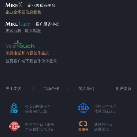
企业级私有平台
企业全场景信息收集
客户服务中心
麦客百科
联系客服
消息推送和内容创作生态
首页
客户端下载
合作伙伴登录
关于麦客
市场合作
加入我们
用户协议
公安部网络安全
信息安全管理
等级保护三级
体系国际认证
中国电子认证服务
通过阿里云
产业联盟实名认证
渗透测试