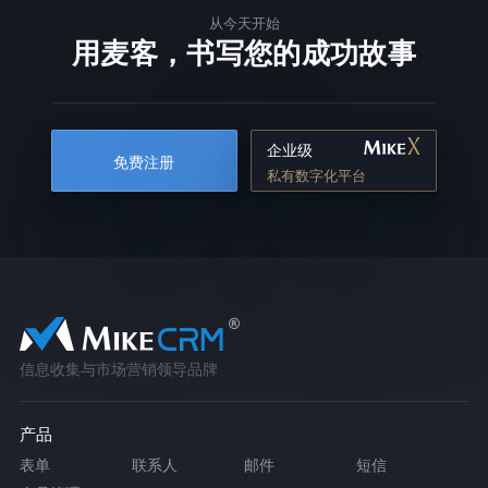
从今天开始
用麦客，书写您的成功故事
企业级
免费注册
私有数字化平台
信息收集与市场营销领导品牌
产品
表单
联系人
邮件
短信