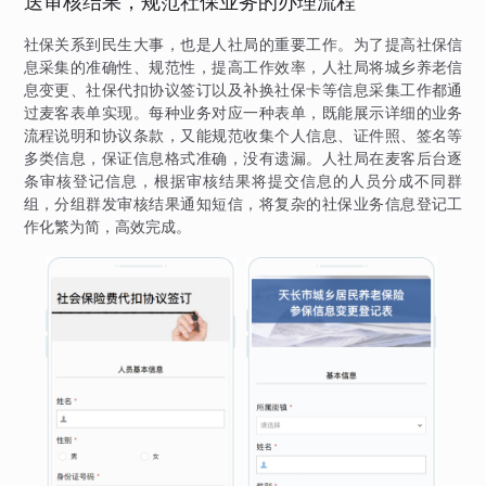
送审核结果，规范社保业务的办理流程
社保关系到民生大事，也是人社局的重要工作。为了提高社保信
息采集的准确性、规范性，提高工作效率，人社局将城乡养老信
息变更、社保代扣协议签订以及补换社保卡等信息采集工作都通
过麦客表单实现。每种业务对应一种表单，既能展示详细的业务
流程说明和协议条款，又能规范收集个人信息、证件照、签名等
多类信息，保证信息格式准确，没有遗漏。人社局在麦客后台逐
条审核登记信息，根据审核结果将提交信息的人员分成不同群
组，分组群发审核结果通知短信，将复杂的社保业务信息登记工
作化繁为简，高效完成。