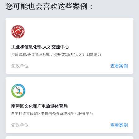
您可能也会喜欢这些案例：
工业和信息化部,人才交流中心
搭建课程/会议管理系统，提升“芯动力”人才计划影响力
党政单位
查看案例
南浔区文化和广电旅游体育局
自主打造古镇景区专属的领券系统和生活服务平台
党政单位
查看案例