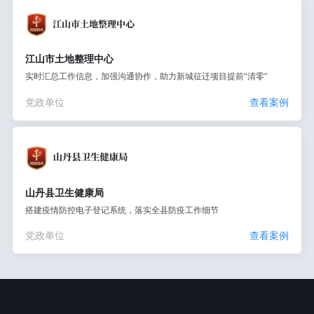
江山市土地整理中心
实时汇总工作信息，加强沟通协作，助力新城征迁项目提前“清零”
党政单位
查看案例
山丹县卫生健康局
搭建疫情防控电子登记系统，落实全县防疫工作细节
党政单位
查看案例