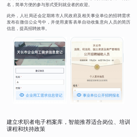
名，简单方便的参与形式受到就业者的欢迎。
此外，人社局还会定期将市人民政府及相关事业单位的招聘需求
发布在微信公众号中，并使用麦客表单自动收集意向人员的简历
信息，提高招聘效率。


企业用工需求信息登记
事业单位公开招聘报名
表
表
建立求职者电子档案库，智能推荐适合岗位、培训
课程和扶持政策