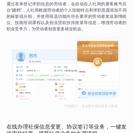
通过表单登记求职信息的劳动者，会自动在人社局的麦客账号后
台“建档”，人社局根据劳动者的个人技能特点和求职意愿添加不同
的标签或分组，并使用筛选功能向符合要求的劳动者发送新增岗
位、技能培训课程以及创业贷款扶持政策等信息，增强劳动者的
职业竞争力，为劳动者创造更多就业机会。

创业担保贷款申请
*示例图片，非品牌方真实联系人数据
在线办理社保信息变更、协议签订等业务，一键发