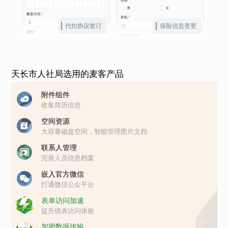
代扣协议签订
保险信息变更
天长市人社局选用的麦客产品
附件组件
收集简历信息
空间资源
大容量磁盘空间，智能管理图片文档
联系人管理
完善人员信息档案
嵌入官方微信
打通微信公众平台
表单访问加速
提升填表访问体验
加密数据传输