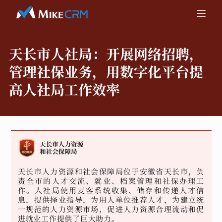
天长市人社局：
开展网络招聘，
管理社保业务，用数字化平台提
高人社局工作效率
天长市人力资源和社会保障局位于安徽省天长市，负
责全市的人才交流、就业、档案管理和社保办理工
作。人社局使用麦客系统收集、储存和传递人才信
息，提供择业指导，为用人单位推荐人才，为建立统
一规范的人力资源市场，促进人力资源合理流动和促
进就业工作提供了巨大助力。